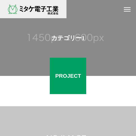
カテゴリー1
PROJECT