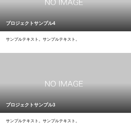
プロジェクトサンプル4
サンプルテキスト。サンプルテキスト。
プロジェクトサンプル3
サンプルテキスト。サンプルテキスト。