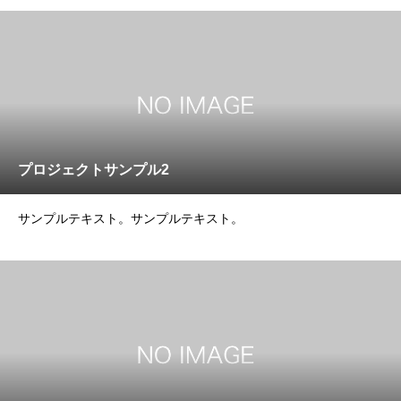
プロジェクトサンプル2
サンプルテキスト。サンプルテキスト。